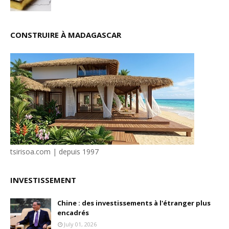
CONSTRUIRE À MADAGASCAR
tsirisoa.com | depuis 1997
INVESTISSEMENT
Chine : des investissements à l'étranger plus
encadrés
July 01, 2026