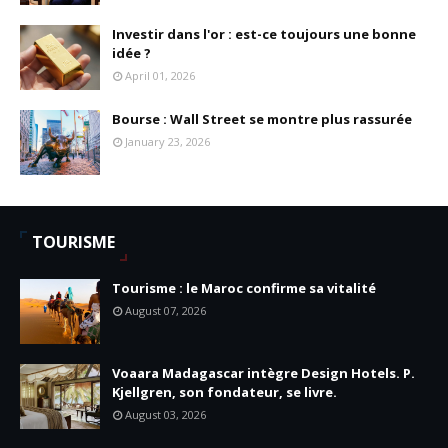
Investir dans l'or : est-ce toujours une bonne
idée ?
April 01, 2026
Bourse : Wall Street se montre plus rassurée
January 23, 2026
TOURISME
Tourisme : le Maroc confirme sa vitalité
August 07, 2026
Voaara Madagascar intègre Design Hotels. P.
Kjellgren, son fondateur, se livre.
August 03, 2026