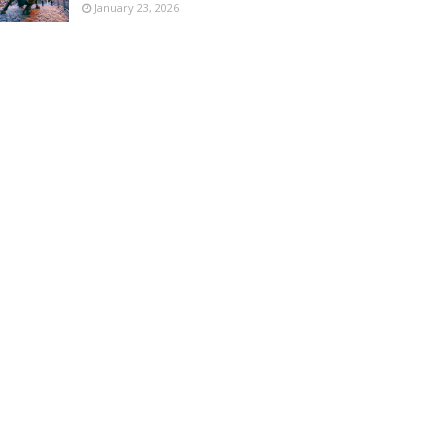
January 23, 2026