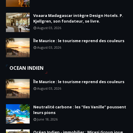
Voaara Madagascar intègre Design Hotels. P.
Kjellgren, son fondateur, se livre.
August 03, 2026
Île Maurice : le tourisme reprend des couleurs
August 03, 2026
OCEAN INDIEN
Île Maurice : le tourisme reprend des couleurs
August 03, 2026
Neutralité carbone : les "Iles Vanille" poussent
leurs pions
June 18, 2026
Océan Indien - immobilier : Mirasi Group joue