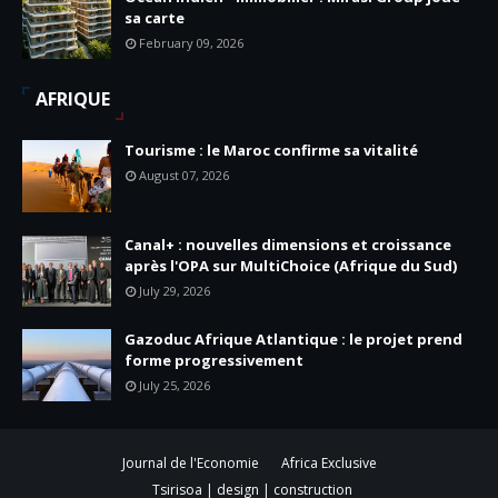
sa carte
February 09, 2026
AFRIQUE
Tourisme : le Maroc confirme sa vitalité
August 07, 2026
Canal+ : nouvelles dimensions et croissance
après l'OPA sur MultiChoice (Afrique du Sud)
July 29, 2026
Gazoduc Afrique Atlantique : le projet prend
forme progressivement
July 25, 2026
Journal de l'Economie
Africa Exclusive
Tsirisoa | design | construction