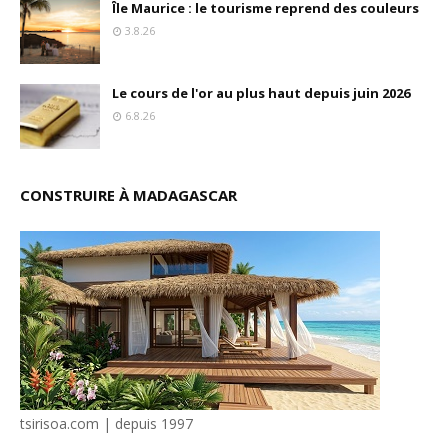
Île Maurice : le tourisme reprend des couleurs
3.8.26
Le cours de l'or au plus haut depuis juin 2026
6.8.26
CONSTRUIRE À MADAGASCAR
tsirisoa.com | depuis 1997