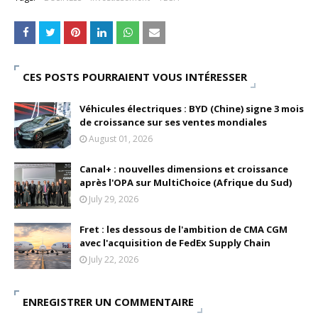
CES POSTS POURRAIENT VOUS INTÉRESSER
Véhicules électriques : BYD (Chine) signe 3 mois
de croissance sur ses ventes mondiales
August 01, 2026
Canal+ : nouvelles dimensions et croissance
après l'OPA sur MultiChoice (Afrique du Sud)
July 29, 2026
Fret : les dessous de l'ambition de CMA CGM
avec l'acquisition de FedEx Supply Chain
July 22, 2026
ENREGISTRER UN COMMENTAIRE