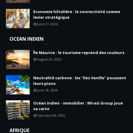
Economie hôtelière : la connectivité comme
levier stratégique
June 27, 2026
OCEAN INDIEN
Île Maurice : le tourisme reprend des couleurs
August 03, 2026
Neutralité carbone : les "Iles Vanille" poussent
leurs pions
June 18, 2026
Océan Indien - immobilier : Mirasi Group joue
sa carte
February 09, 2026
AFRIQUE