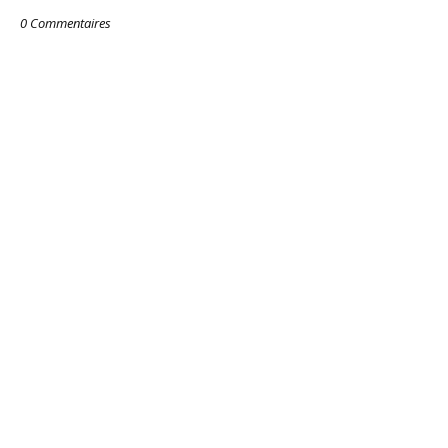
0 Commentaires