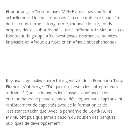
Et pourtant, de "nombreuses MPME africaines souffrent
actuellement. Une des réponses à la crise doit être financière :
dettes court terme et long terme, monnaie locale, fonds
propres, dettes subordonnées, etc.", affirme Aziz Mebarek, co-
fondateur du groupe AfricInvest (investissement et services
financiers en Afrique du Nord et en Afrique subsaharienne).
Ifeyinwa Ugochukwu, directrice générale de la Fondation Tony
Elumelu, s'interroge : "De quoi ont besoin les entrepreneurs
africains ? Que les banques leur fassent confiance. Les
entrepreneurs ne peuvent pas se développer sans capitaux, ni
renforcement de capacités avec de la formation et de
l’assistance technique. Avec la pandémie de Covid-19, les
MPME ont plus que jamais besoin du soutien des banques
publiques de développement".