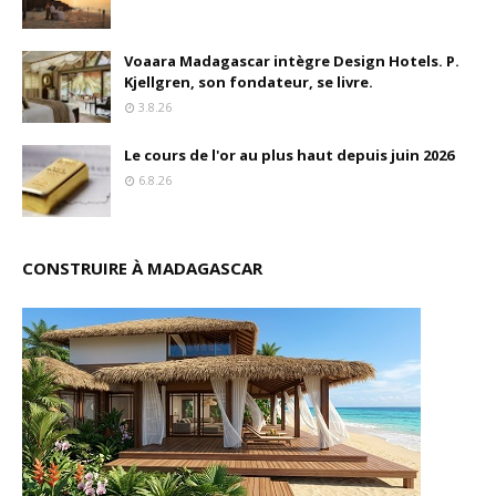
Voaara Madagascar intègre Design Hotels. P.
Kjellgren, son fondateur, se livre.
3.8.26
Le cours de l'or au plus haut depuis juin 2026
6.8.26
CONSTRUIRE À MADAGASCAR