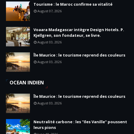
Tourisme : le Maroc confirme sa vitalité
August 07, 2026
Voaara Madagascar intègre Design Hotels. P.
Kjellgren, son fondateur, se livre.
August 03, 2026
Île Maurice : le tourisme reprend des couleurs
August 03, 2026
OCEAN INDIEN
Île Maurice : le tourisme reprend des couleurs
August 03, 2026
Neutralité carbone : les "Iles Vanille" poussent
leurs pions