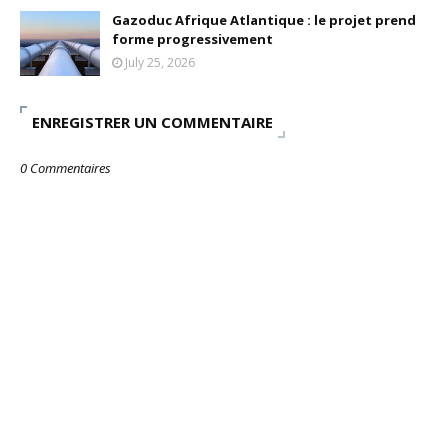
Gazoduc Afrique Atlantique : le projet prend
forme progressivement
July 25, 2026
ENREGISTRER UN COMMENTAIRE
0 Commentaires