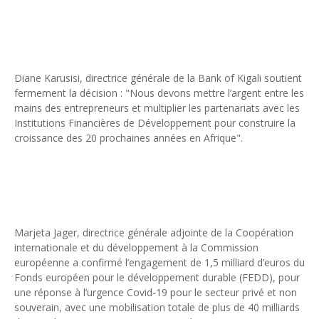
Diane Karusisi, directrice générale de la Bank of Kigali soutient
fermement la décision : "Nous devons mettre l’argent entre les
mains des entrepreneurs et multiplier les partenariats avec les
Institutions Financières de Développement pour construire la
croissance des 20 prochaines années en Afrique".
Marjeta Jager, directrice générale adjointe de la Coopération
internationale et du développement à la Commission
européenne a confirmé l’engagement de 1,5 milliard d’euros du
Fonds européen pour le développement durable (FEDD), pour
une réponse à l’urgence Covid-19 pour le secteur privé et non
souverain, avec une mobilisation totale de plus de 40 milliards