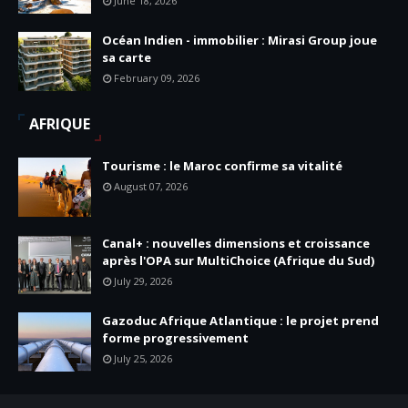
June 18, 2026
Océan Indien - immobilier : Mirasi Group joue
sa carte
February 09, 2026
AFRIQUE
Tourisme : le Maroc confirme sa vitalité
August 07, 2026
Canal+ : nouvelles dimensions et croissance
après l'OPA sur MultiChoice (Afrique du Sud)
July 29, 2026
Gazoduc Afrique Atlantique : le projet prend
forme progressivement
July 25, 2026