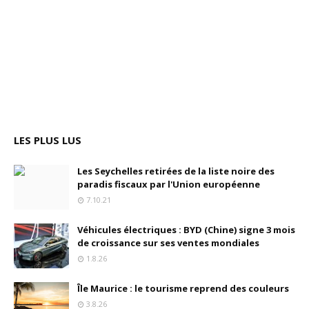
LES PLUS LUS
Les Seychelles retirées de la liste noire des
paradis fiscaux par l'Union européenne
7.10.21
Véhicules électriques : BYD (Chine) signe 3 mois
de croissance sur ses ventes mondiales
1.8.26
Île Maurice : le tourisme reprend des couleurs
3.8.26