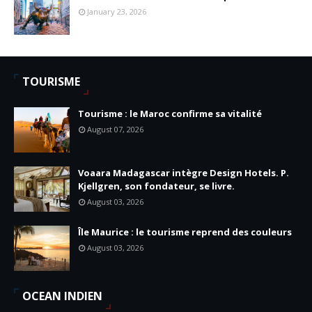
January 23, 2026
TOURISME
Tourisme : le Maroc confirme sa vitalité
August 07, 2026
Voaara Madagascar intègre Design Hotels. P.
Kjellgren, son fondateur, se livre.
August 03, 2026
Île Maurice : le tourisme reprend des couleurs
August 03, 2026
OCEAN INDIEN