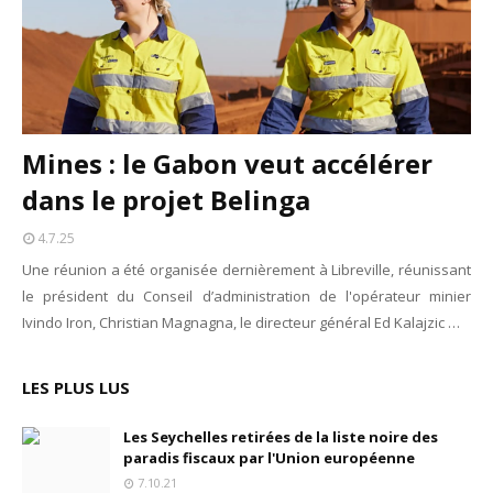
Mines : le Gabon veut accélérer
dans le projet Belinga
4.7.25
Une réunion a été organisée dernièrement à Libreville, réunissant
le président du Conseil d’administration de l'opérateur minier
Ivindo Iron, Christian Magnagna, le directeur général Ed Kalajzic …
LES PLUS LUS
Les Seychelles retirées de la liste noire des
paradis fiscaux par l'Union européenne
7.10.21