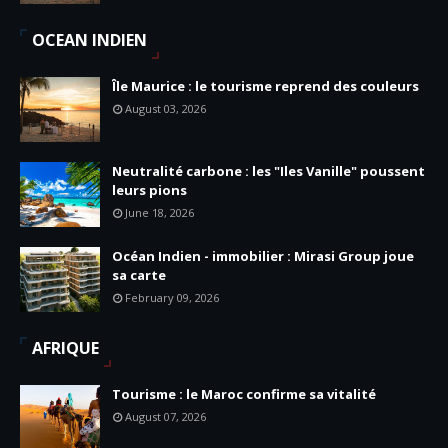
OCEAN INDIEN
Île Maurice : le tourisme reprend des couleurs
August 03, 2026
Neutralité carbone : les "Iles Vanille" poussent
leurs pions
June 18, 2026
Océan Indien - immobilier : Mirasi Group joue
sa carte
February 09, 2026
AFRIQUE
Tourisme : le Maroc confirme sa vitalité
August 07, 2026