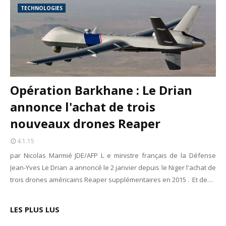
TECHNOLOGIES
Opération Barkhane : Le Drian
annonce l'achat de trois
nouveaux drones Reaper
4.1.15
par Nicolas Marmié JDE/AFP L e ministre français de la Défense
Jean-Yves Le Drian a annoncé le 2 janvier depuis le Niger l'achat de
trois drones américains Reaper supplémentaires en 2015 . Et de…
LES PLUS LUS