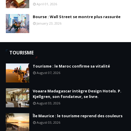
April 01, 2026
Bourse : Wall Street se montre plus rassurée
January 23, 2026
TOURISME
Tourisme : le Maroc confirme sa vitalité
August 07, 2026
Voaara Madagascar intègre Design Hotels. P.
Kjellgren, son fondateur, se livre.
August 03, 2026
Île Maurice : le tourisme reprend des couleurs
August 03, 2026