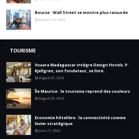
Bourse : Wall Street se montre plus rassurée
January 23, 2026
TOURISME
Voaara Madagascar intègre Design Hotels. P.
Kjellgren, son fondateur, se livre.
August 03, 2026
Île Maurice : le tourisme reprend des couleurs
August 03, 2026
Economie hôtelière : la connectivité comme
levier stratégique
June 27, 2026