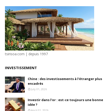
tsirisoa.com | depuis 1997
INVESTISSEMENT
Chine : des investissements à l'étranger plus
encadrés
July 01, 2026
Investir dans l'or : est-ce toujours une bonne
idée ?
April 01, 2026