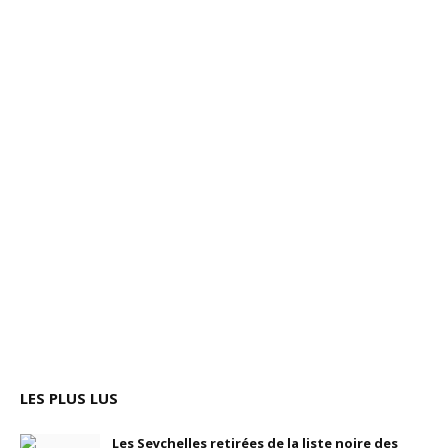
LES PLUS LUS
Les Seychelles retirées de la liste noire des