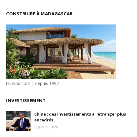
CONSTRUIRE À MADAGASCAR
tsirisoa.com | depuis 1997
INVESTISSEMENT
Chine : des investissements à l'étranger plus
encadrés
July 01, 2026