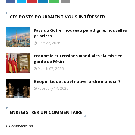
CES POSTS POURRAIENT VOUS INTÉRESSER
Pays du Golfe : nouveau paradigme, nouvelles
priorités
June 22, 2026
Economie et tensions mondiales : la mise en
garde de Pékin
March 07, 2026
Géopolitique : quel nouvel ordre mondial ?
February 14, 2026
ENREGISTRER UN COMMENTAIRE
0 Commentaires