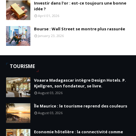
Investir dans l'or : est-ce toujours une bonne
idée ?
April 01, 2026
Bourse : Wall Street se montre plus rassurée
January 23, 2026
TOURISME
Voaara Madagascar intègre Design Hotels. P.
Kjellgren, son fondateur, se livre.
August 03, 2026
Île Maurice : le tourisme reprend des couleurs
August 03, 2026
Economie hôtelière : la connectivité comme