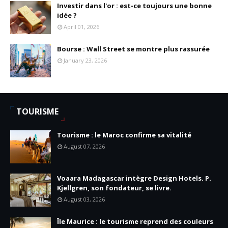
Investir dans l'or : est-ce toujours une bonne
idée ?
April 01, 2026
Bourse : Wall Street se montre plus rassurée
January 23, 2026
TOURISME
Tourisme : le Maroc confirme sa vitalité
August 07, 2026
Voaara Madagascar intègre Design Hotels. P.
Kjellgren, son fondateur, se livre.
August 03, 2026
Île Maurice : le tourisme reprend des couleurs