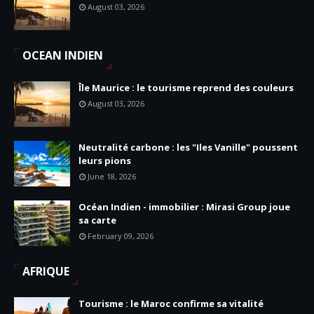
August 03, 2026
OCEAN INDIEN
Île Maurice : le tourisme reprend des couleurs
August 03, 2026
Neutralité carbone : les "Iles Vanille" poussent
leurs pions
June 18, 2026
Océan Indien - immobilier : Mirasi Group joue
sa carte
February 09, 2026
AFRIQUE
Tourisme : le Maroc confirme sa vitalité