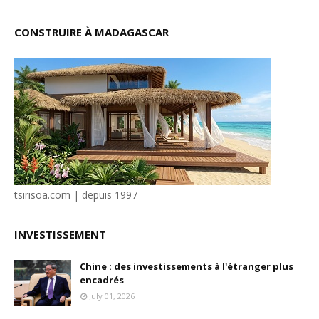
CONSTRUIRE À MADAGASCAR
tsirisoa.com | depuis 1997
INVESTISSEMENT
Chine : des investissements à l'étranger plus
encadrés
July 01, 2026