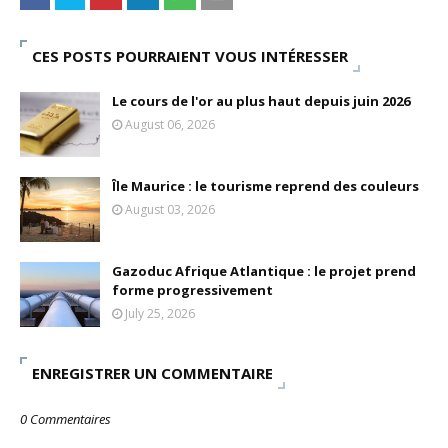
CES POSTS POURRAIENT VOUS INTÉRESSER
Le cours de l'or au plus haut depuis juin 2026
August 06, 2026
Île Maurice : le tourisme reprend des couleurs
August 03, 2026
Gazoduc Afrique Atlantique : le projet prend
forme progressivement
July 25, 2026
ENREGISTRER UN COMMENTAIRE
0 Commentaires