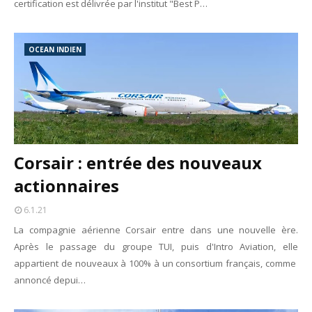
certification est délivrée par l'institut "Best P…
OCEAN INDIEN
Corsair : entrée des nouveaux
actionnaires
6.1.21
La compagnie aérienne Corsair entre dans une nouvelle ère.
Après le passage du groupe TUI, puis d'Intro Aviation, elle
appartient de nouveaux à 100% à un consortium français, comme
annoncé depui…