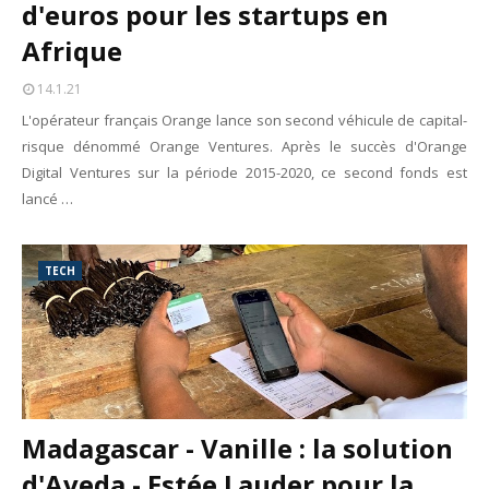
d'euros pour les startups en
Afrique
14.1.21
L'opérateur français Orange lance son second véhicule de capital-
risque dénommé Orange Ventures. Après le succès d'Orange
Digital Ventures sur la période 2015-2020, ce second fonds est
lancé …
TECH
Madagascar - Vanille : la solution
d'Aveda - Estée Lauder pour la