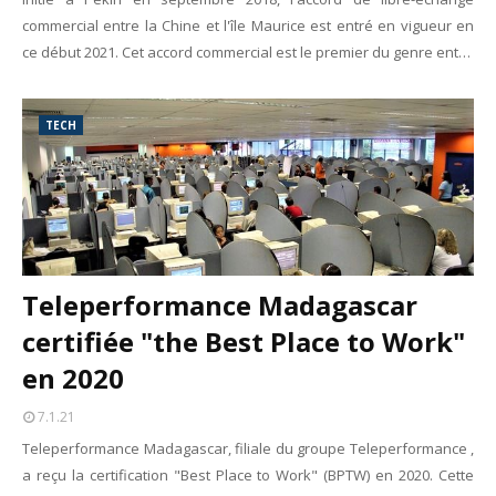
commercial entre la Chine et l'île Maurice est entré en vigueur en
ce début 2021. Cet accord commercial est le premier du genre ent…
TECH
Teleperformance Madagascar
certifiée "the Best Place to Work"
en 2020
7.1.21
Teleperformance Madagascar, filiale du groupe Teleperformance ,
a reçu la certification "Best Place to Work" (BPTW) en 2020. Cette