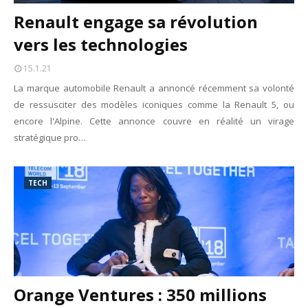
Renault engage sa révolution
vers les technologies
15.1.21
La marque automobile Renault a annoncé récemment sa volonté
de ressusciter des modèles iconiques comme la Renault 5, ou
encore l'Alpine. Cette annonce couvre en réalité un virage
stratégique pro…
TECH
Orange Ventures : 350 millions