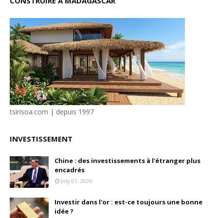
CONSTRUIRE À MADAGASCAR
tsirisoa.com | depuis 1997
INVESTISSEMENT
Chine : des investissements à l'étranger plus
encadrés
July 01, 2026
Investir dans l'or : est-ce toujours une bonne
idée ?