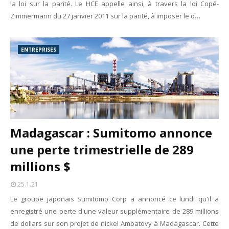
la loi sur la parité. Le HCE appelle ainsi, à travers la loi Copé-
Zimmermann du 27 janvier 2011 sur la parité, à imposer le q…
ENTREPRISES
Madagascar : Sumitomo annonce
une perte trimestrielle de 289
millions $
25.1.21
Le groupe japonais Sumitomo Corp a annoncé ce lundi qu'il a
enregistré une perte d'une valeur supplémentaire de 289 millions
de dollars sur son projet de nickel Ambatovy à Madagascar. Cette