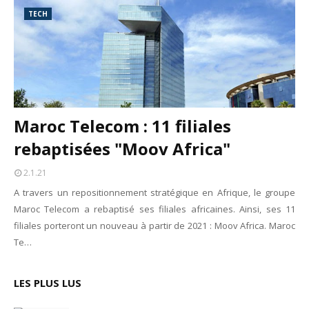
TECH
Maroc Telecom : 11 filiales
rebaptisées "Moov Africa"
2.1.21
A travers un repositionnement stratégique en Afrique, le groupe
Maroc Telecom a rebaptisé ses filiales africaines. Ainsi, ses 11
filiales porteront un nouveau à partir de 2021 : Moov Africa. Maroc
Te…
LES PLUS LUS