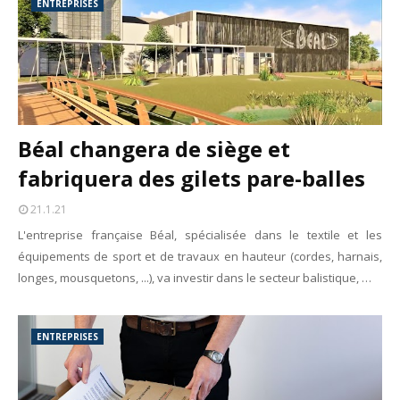
ENTREPRISES
Béal changera de siège et
fabriquera des gilets pare-balles
21.1.21
L'entreprise française Béal, spécialisée dans le textile et les
équipements de sport et de travaux en hauteur (cordes, harnais,
longes, mousquetons, ...), va investir dans le secteur balistique, …
ENTREPRISES