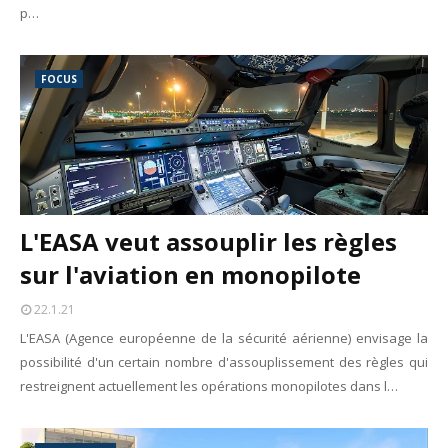
p…
FOCUS
L'EASA veut assouplir les règles
sur l'aviation en monopilote
22.1.21
L'EASA (Agence européenne de la sécurité aérienne) envisage la
possibilité d'un certain nombre d'assouplissement des règles qui
restreignent actuellement les opérations monopilotes dans l…