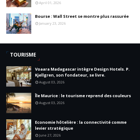
April 01, 2026
Bourse : Wall Street se montre plus rassurée
January 23, 2026
TOURISME
Voaara Madagascar intègre Design Hotels. P.
Kjellgren, son fondateur, se livre.
August 03, 2026
Île Maurice : le tourisme reprend des couleurs
August 03, 2026
Economie hôtelière : la connectivité comme
levier stratégique
June 27, 2026