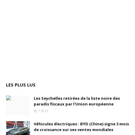
LES PLUS LUS
Les Seychelles retirées de la liste noire des
paradis fiscaux par l'Union européenne
7.10.21
Véhicules électriques : BYD (Chine) signe 3 mois
de croissance sur ses ventes mondiales