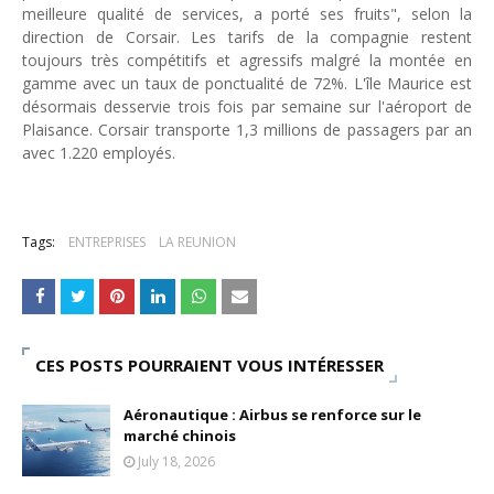
meilleure qualité de services, a porté ses fruits", selon la
direction de Corsair. Les tarifs de la compagnie restent
toujours très compétitifs et agressifs malgré la montée en
gamme avec un taux de ponctualité de 72%. L'île Maurice est
désormais desservie trois fois par semaine sur l'aéroport de
Plaisance. Corsair transporte 1,3 millions de passagers par an
avec 1.220 employés.
Tags:
ENTREPRISES
LA REUNION
CES POSTS POURRAIENT VOUS INTÉRESSER
Aéronautique : Airbus se renforce sur le
marché chinois
July 18, 2026