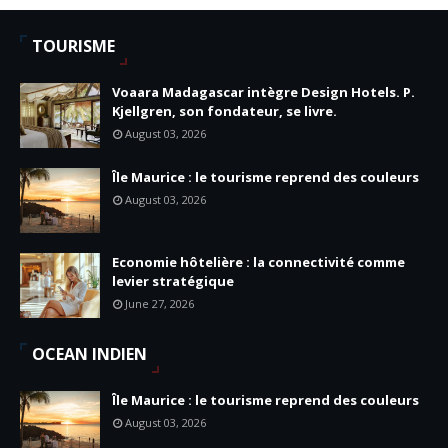
TOURISME
Voaara Madagascar intègre Design Hotels. P.
Kjellgren, son fondateur, se livre.
August 03, 2026
Île Maurice : le tourisme reprend des couleurs
August 03, 2026
Economie hôtelière : la connectivité comme
levier stratégique
June 27, 2026
OCEAN INDIEN
Île Maurice : le tourisme reprend des couleurs
August 03, 2026