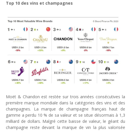
Top 10 des vins et champagnes
Moët & Chandon est restée sur trois années consécutives la
première marque mondiale dans la catégories des vins et des
champagnes. La marque de champagne français haut de
gamme a perdu 10 % de sa valeur et se situe désormais à 1,3
milliard de dollars. Malgré cette baisse de valeur, le géant du
champagne reste devant la marque de vin la plus valorisée