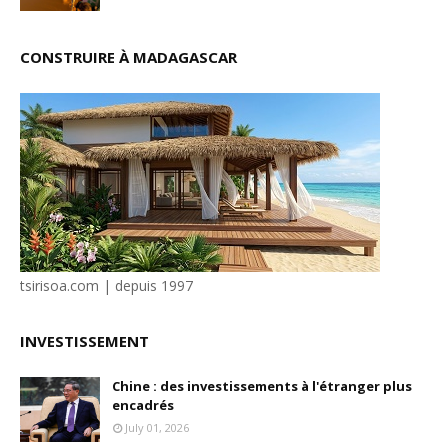
CONSTRUIRE À MADAGASCAR
tsirisoa.com | depuis 1997
INVESTISSEMENT
Chine : des investissements à l'étranger plus
encadrés
July 01, 2026