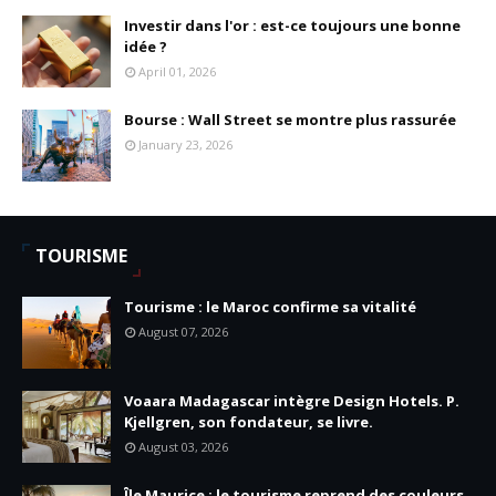
Investir dans l'or : est-ce toujours une bonne
idée ?
April 01, 2026
Bourse : Wall Street se montre plus rassurée
January 23, 2026
TOURISME
Tourisme : le Maroc confirme sa vitalité
August 07, 2026
Voaara Madagascar intègre Design Hotels. P.
Kjellgren, son fondateur, se livre.
August 03, 2026
Île Maurice : le tourisme reprend des couleurs