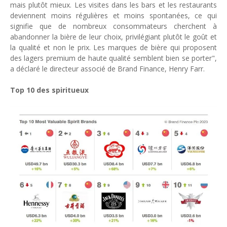
mais plutôt mieux. Les visites dans les bars et les restaurants
deviennent moins régulières et moins spontanées, ce qui
signifie que de nombreux consommateurs cherchent à
abandonner la bière de leur choix, privilégiant plutôt le goût et
la qualité et non le prix. Les marques de bière qui proposent
des lagers premium de haute qualité semblent bien se porter",
a déclaré le directeur associé de Brand Finance, Henry Farr.
Top 10 des spiritueux