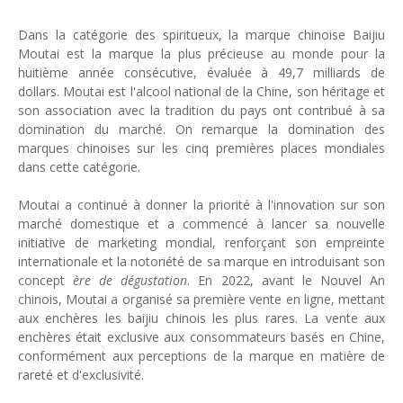
Dans la catégorie des spiritueux, la marque chinoise Baijiu
Moutai est la marque la plus précieuse au monde pour la
huitième année consécutive, évaluée à 49,7 milliards de
dollars. Moutai est l'alcool national de la Chine, son héritage et
son association avec la tradition du pays ont contribué à sa
domination du marché. On remarque la domination des
marques chinoises sur les cinq premières places mondiales
dans cette catégorie.
Moutai a continué à donner la priorité à l'innovation sur son
marché domestique et a commencé à lancer sa nouvelle
initiative de marketing mondial, renforçant son empreinte
internationale et la notoriété de sa marque en introduisant son
concept
ère de dégustation
. En 2022, avant le Nouvel An
chinois, Moutai a organisé sa première vente en ligne, mettant
aux enchères les baijiu chinois les plus rares. La vente aux
enchères était exclusive aux consommateurs basés en Chine,
conformément aux perceptions de la marque en matière de
rareté et d'exclusivité.