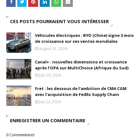
CES POSTS POURRAIENT VOUS INTÉRESSER
Véhicules électriques : BYD (Chine) signe 3 mois
de croissance sur ses ventes mondiales
August 01, 2026
Canal+ : nouvelles dimensions et croissance
après l'OPA sur MultiChoice (Afrique du Sud)
July 29, 2026
Fret : les dessous de l'ambition de CMA CGM
avec l'acquisition de FedEx Supply Chain
July 22, 2026
ENREGISTRER UN COMMENTAIRE
0 Commentaires