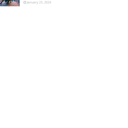
January 23, 2026