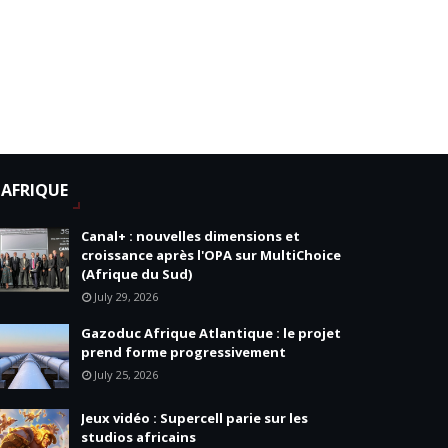
AFRIQUE
Canal+ : nouvelles dimensions et
croissance après l'OPA sur MultiChoice
(Afrique du Sud)
July 29, 2026
Gazoduc Afrique Atlantique : le projet
prend forme progressivement
July 25, 2026
Jeux vidéo : Supercell parie sur les
studios africains