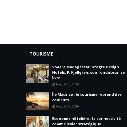
TOURISME
Voaara Madagascar intègre Design
Hotels. P. Kjellgren, son fondateur, se
livre.
August 03, 2026
Île Maurice : le tourisme reprend des
couleurs
August 03, 2026
Economie hôtelière : la connectivité
comme levier stratégique