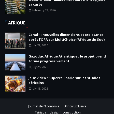
sa carte
February 09, 2026
AFRIQUE
Canal+ : nouvelles dimensions et croissance
après l'OPA sur MultiChoice (Afrique du Sud)
July 29, 2026
Gazoduc Afrique Atlantique : le projet prend
forme progressivement
July 25, 2026
Jeux vidéo : Supercell parie sur les studios
africains
July 13, 2026
Journal de l'Economie
Africa Exclusive
Tsirisoa | design | construction