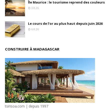
Île Maurice : le tourisme reprend des couleurs
3.8.26
Le cours de l'or au plus haut depuis juin 2026
6.8.26
CONSTRUIRE À MADAGASCAR
tsirisoa.com | depuis 1997