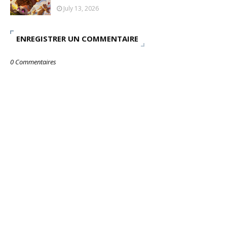
July 13, 2026
ENREGISTRER UN COMMENTAIRE
0 Commentaires