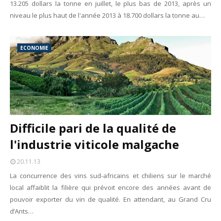
13.205 dollars la tonne en juillet, le plus bas de 2013, après un
niveau le plus haut de l'année 2013 à 18.700 dollars la tonne au…
ECONOMIE
Difficile pari de la qualité de
l'industrie viticole malgache
20.11.13
La concurrence des vins sud-africains et chiliens sur le marché
local affaiblit la filière qui prévoit encore des années avant de
pouvoir exporter du vin de qualité. En attendant, au Grand Cru
d’Ants…