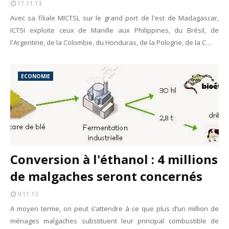
11.11.13
Avec sa filiale MICTSL sur le grand port de l'est de Madagascar,
ICTSI exploite ceux de Manille aux Philippines, du Brésil, de
l'Argentine, de la Colombie, du Honduras, de la Pologne, de la C…
ECONOMIE
Conversion à l'éthanol : 4 millions
de malgaches seront concernés
9.11.13
A moyen terme, on peut s’attendre à ce que plus d’un million de
ménages malgaches substituent leur principal combustible de