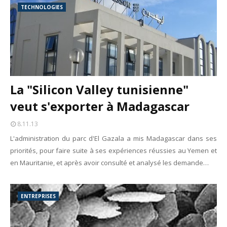
TECHNOLOGIES
La "Silicon Valley tunisienne"
veut s'exporter à Madagascar
8.11.13
L'administration du parc d'El Gazala a mis Madagascar dans ses
priorités, pour faire suite à ses expériences réussies au Yemen et
en Mauritanie, et après avoir consulté et analysé les demande…
ENTREPRISES