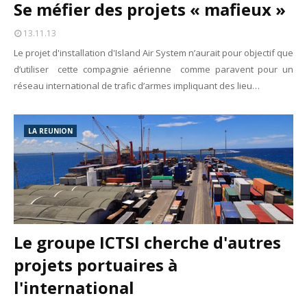
Se méfier des projets « mafieux »
13.11.13
Le projet d'installation d'Island Air System n’aurait pour objectif que
d’utiliser cette compagnie aérienne comme paravent pour un
réseau international de trafic d’armes impliquant des lieu…
LA REUNION
Le groupe ICTSI cherche d'autres
projets portuaires à
l'international