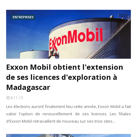
ENTREPRISES
Exxon Mobil obtient l'extension
de ses licences d'exploration à
Madagascar
8.11.13
Les élections auront finalement lieu cette année, Exxon Mobil a fait
valoir l'option de renouvellement de ses licences. Les filiales
d'Exxon Mobil retravaillent de nouveau sur ses trois sites…