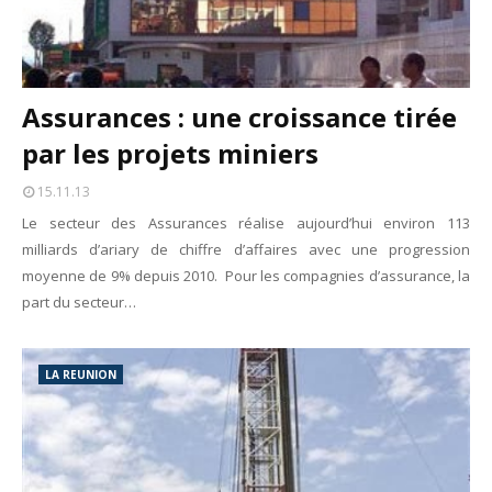
Assurances : une croissance tirée
par les projets miniers
15.11.13
Le secteur des Assurances réalise aujourd’hui environ 113
milliards d’ariary de chiffre d’affaires avec une progression
moyenne de 9% depuis 2010. Pour les compagnies d’assurance, la
part du secteur…
LA REUNION