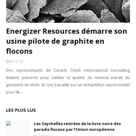
Energizer Resources démarre son
usine pilote de graphite en
flocons
8.11.13
Des représentants de Caracle Creek International Consulting
étaient présents pour valider la qualité du minerai extrait du
gisement de Molo. Ils ont travaillé sur un échantillon représentatif
pour l&…
LES PLUS LUS
Les Seychelles retirées de la liste noire des
paradis fiscaux par l'Union européenne