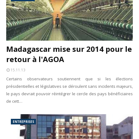
Madagascar mise sur 2014 pour le
retour à l'AGOA
15.11.13
Certains observateurs soutiennent que si les élections
présidentielles et législatives se déroulent sans incidents majeurs,
le pays devrait pouvoir réintégrer le cercle des pays bénéficiaires
de cett…
ENTREPRISES