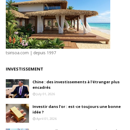
tsirisoa.com | depuis 1997
INVESTISSEMENT
Chine : des investissements à l'étranger plus
encadrés
July 01, 2026
Investir dans l'or : est-ce toujours une bonne
idée ?
April 01, 2026