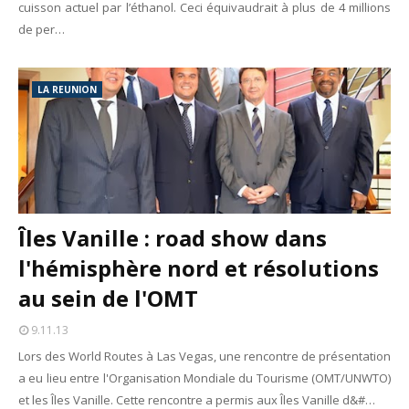
cuisson actuel par l’éthanol. Ceci équivaudrait à plus de 4 millions
de per…
LA REUNION
Îles Vanille : road show dans
l'hémisphère nord et résolutions
au sein de l'OMT
9.11.13
Lors des World Routes à Las Vegas, une rencontre de présentation
a eu lieu entre l'Organisation Mondiale du Tourisme (OMT/UNWTO)
et les Îles Vanille. Cette rencontre a permis aux Îles Vanille d&#…