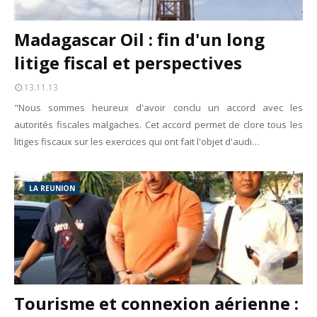
Madagascar Oil : fin d'un long
litige fiscal et perspectives
13.11.13
"Nous sommes heureux d'avoir conclu un accord avec les
autorités fiscales malgaches. Cet accord permet de clore tous les
litiges fiscaux sur les exercices qui ont fait l'objet d'audi…
LA REUNION
Tourisme et connexion aérienne :