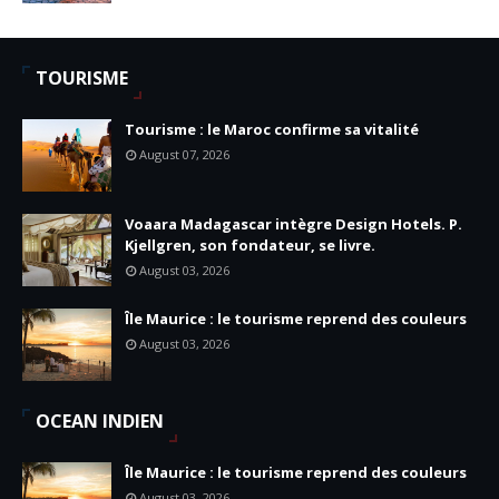
TOURISME
Tourisme : le Maroc confirme sa vitalité
August 07, 2026
Voaara Madagascar intègre Design Hotels. P.
Kjellgren, son fondateur, se livre.
August 03, 2026
Île Maurice : le tourisme reprend des couleurs
August 03, 2026
OCEAN INDIEN
Île Maurice : le tourisme reprend des couleurs
August 03, 2026