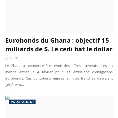
Eurobonds du Ghana : objectif 15
milliards de $. Le cedi bat le dollar
5.2.20
Le Ghana a commencé à recevoir des offres d'investisseurs du
monde entier le 4 février pour les émissions d'obligations
eurobonds. Ces obligations émises en trois tranches devraient
générer u…
INVESTISSEMENT