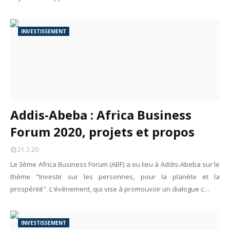
INVESTISSEMENT
Addis-Abeba : Africa Business
Forum 2020, projets et propos
21.2.20
Le 3ème Africa Business Forum (ABF) a eu lieu à Addis-Abeba sur le
thème "Investir sur les personnes, pour la planète et la
prospérité". L'événement, qui vise à promouvoir un dialogue c…
INVESTISSEMENT