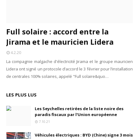
Full solaire : accord entre la
Jirama et le mauricien Lidera
4.2.20
La compagnie malgache d'électricité Jirama et le groupe mauricien
Lidera ont signé un protocole d’accord le 3 février pour l’installation
de centrales 100% solaires, appelé "Full solaire&quo…
LES PLUS LUS
Les Seychelles retirées de la liste noire des
paradis fiscaux par l'Union européenne
7.10.21
Véhicules électriques : BYD (Chine) signe 3 mois