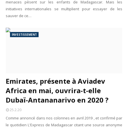
menaces pèsent sur les enfants de Madagascar. Mais les
initiatives internationales se multiplient pour essayer de les
sauver de ce…
INVESTISSEMENT
Emirates, présente à Aviadev
Africa en mai, ouvrira-t-elle
Dubaï-Antananarivo en 2020 ?
25.2.20
Comme annoncé dans nos colonnes en avril 2019 , et confirmé par
le quotidien L'Express de Madagascar citant une source anonyme