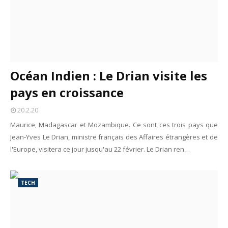
Océan Indien : Le Drian visite les
pays en croissance
20.2.20
Maurice, Madagascar et Mozambique. Ce sont ces trois pays que
Jean-Yves Le Drian, ministre français des Affaires étrangères et de
l'Europe, visitera ce jour jusqu'au 22 février. Le Drian ren…
TECH