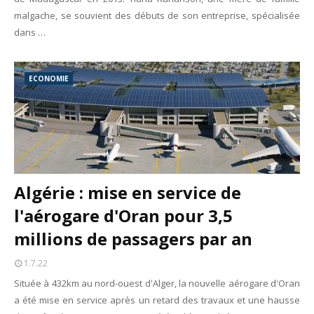
malgache, se souvient des débuts de son entreprise, spécialisée
dans …
ECONOMIE
Algérie : mise en service de
l'aérogare d'Oran pour 3,5
millions de passagers par an
1.7.22
Située à 432km au nord-ouest d'Alger, la nouvelle aérogare d'Oran
a été mise en service après un retard des travaux et une hausse