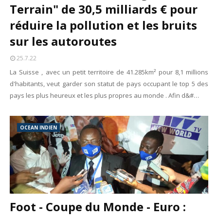
Terrain" de 30,5 milliards € pour
réduire la pollution et les bruits
sur les autoroutes
25.7.22
La Suisse , avec un petit territoire de 41.285km² pour 8,1 millions
d'habitants, veut garder son statut de pays occupant le top 5 des
pays les plus heureux et les plus propres au monde . Afin d&#…
OCEAN INDIEN
Foot - Coupe du Monde - Euro :