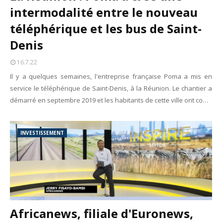
intermodalité entre le nouveau
téléphérique et les bus de Saint-
Denis
16.7.22
Il y a quelques semaines, l'entreprise française Poma a mis en
service le téléphérique de Saint-Denis, à la Réunion. Le chantier a
démarré en septembre 2019 et les habitants de cette ville ont co…
INVESTISSEMENT
Africanews, filiale d'Euronews,