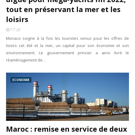
tout en préservant la mer et les
loisirs
7.7.22
Monaco soigne à la fois les touristes venus pour les offres de
loisirs cet été et la mer, un capital pour son économie et son
environnement. Le gouvernement princier a ainsi livré le
réaménagement de…
ECONOMIE
Maroc : remise en service de deux