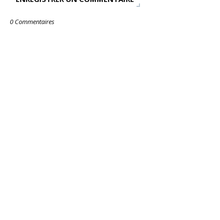
0 Commentaires