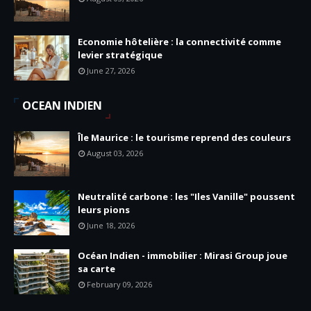
Economie hôtelière : la connectivité comme
levier stratégique
June 27, 2026
OCEAN INDIEN
Île Maurice : le tourisme reprend des couleurs
August 03, 2026
Neutralité carbone : les "Iles Vanille" poussent
leurs pions
June 18, 2026
Océan Indien - immobilier : Mirasi Group joue
sa carte
February 09, 2026