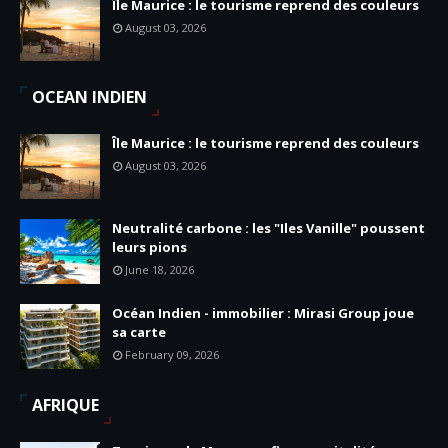
Île Maurice : le tourisme reprend des couleurs
August 03, 2026
OCEAN INDIEN
Île Maurice : le tourisme reprend des couleurs
August 03, 2026
Neutralité carbone : les "Iles Vanille" poussent
leurs pions
June 18, 2026
Océan Indien - immobilier : Mirasi Group joue
sa carte
February 09, 2026
AFRIQUE