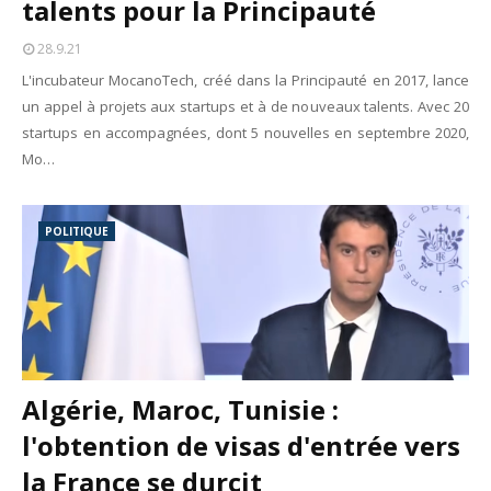
talents pour la Principauté
28.9.21
L'incubateur MocanoTech, créé dans la Principauté en 2017, lance
un appel à projets aux startups et à de nouveaux talents. Avec 20
startups en accompagnées, dont 5 nouvelles en septembre 2020,
Mo…
POLITIQUE
Algérie, Maroc, Tunisie :
l'obtention de visas d'entrée vers
la France se durcit