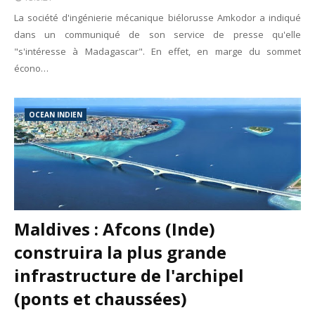
La société d'ingénierie mécanique biélorusse Amkodor a indiqué
dans un communiqué de son service de presse qu'elle
"s'intéresse à Madagascar". En effet, en marge du sommet
écono…
OCEAN INDIEN
Maldives : Afcons (Inde)
construira la plus grande
infrastructure de l'archipel
(ponts et chaussées)