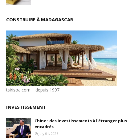
CONSTRUIRE À MADAGASCAR
tsirisoa.com | depuis 1997
INVESTISSEMENT
Chine : des investissements à l'étranger plus
encadrés
July 01, 2026