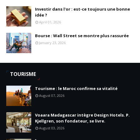
Investir dans l'or : est-ce toujours une bonne
idée ?
April 01, 2026
Bourse : Wall Street se montre plus rassurée
January 23, 2026
TOURISME
Tourisme : le Maroc confirme sa vitalité
August 07, 2026
Voaara Madagascar intègre Design Hotels. P.
Kjellgren, son fondateur, se livre.
August 03, 2026