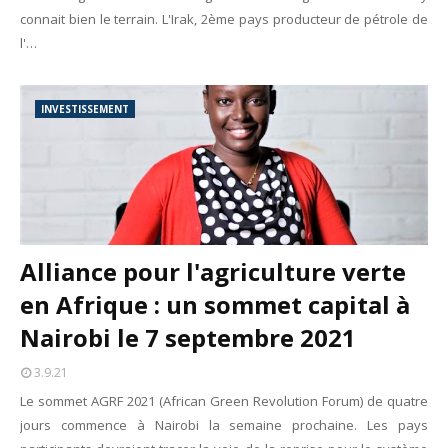
connait bien le terrain. L'Irak, 2ème pays producteur de pétrole de
l'…
INVESTISSEMENT
Alliance pour l'agriculture verte
en Afrique : un sommet capital à
Nairobi le 7 septembre 2021
3.9.21
Le sommet AGRF 2021 (African Green Revolution Forum) de quatre
jours commence à Nairobi la semaine prochaine. Les pays