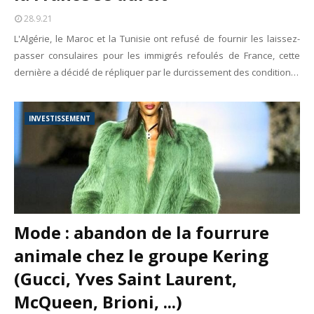
28.9.21
L'Algérie, le Maroc et la Tunisie ont refusé de fournir les laissez-
passer consulaires pour les immigrés refoulés de France, cette
dernière a décidé de répliquer par le durcissement des condition…
INVESTISSEMENT
Mode : abandon de la fourrure
animale chez le groupe Kering
(Gucci, Yves Saint Laurent,
McQueen, Brioni, ...)