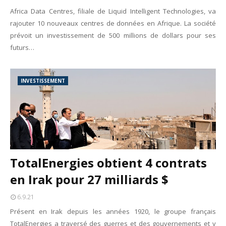
Africa Data Centres, filiale de Liquid Intelligent Technologies, va
rajouter 10 nouveaux centres de données en Afrique. La société
prévoit un investissement de 500 millions de dollars pour ses
futurs…
INVESTISSEMENT
TotalEnergies obtient 4 contrats
en Irak pour 27 milliards $
6.9.21
Présent en Irak depuis les années 1920, le groupe français
TotalEnergies a traversé des guerres et des gouvernements et y