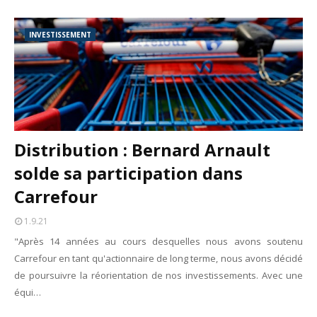
INVESTISSEMENT
Distribution : Bernard Arnault
solde sa participation dans
Carrefour
1.9.21
"Après 14 années au cours desquelles nous avons soutenu
Carrefour en tant qu'actionnaire de long terme, nous avons décidé
de poursuivre la réorientation de nos investissements. Avec une
équi…