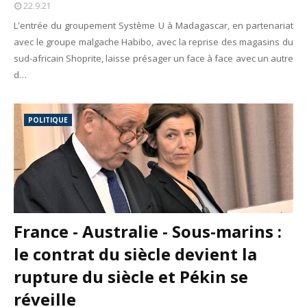
22.9.21
L'entrée du groupement Système U à Madagascar, en partenariat
avec le groupe malgache Habibo, avec la reprise des magasins du
sud-africain Shoprite, laisse présager un face à face avec un autre
d…
POLITIQUE
France - Australie - Sous-marins :
le contrat du siècle devient la
rupture du siècle et Pékin se
réveille